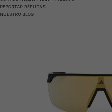
REPORTAR RÉPLICAS
NUESTRO BLOG
👙