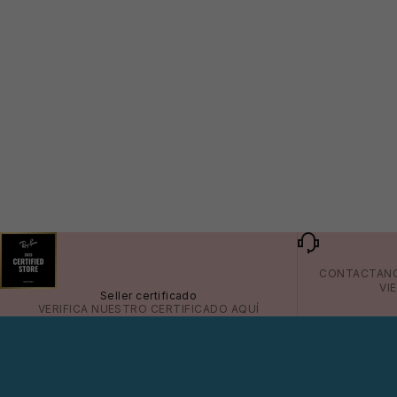
CONTACTAN
VI
Seller certificado
VERIFICA NUESTRO CERTIFICADO
AQUÍ