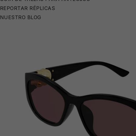
REPORTAR RÉPLICAS
NUESTRO BLOG