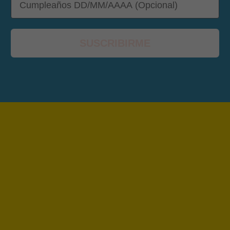
SUSCRIBIRME