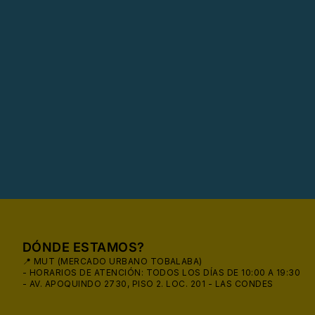
DÓNDE ESTAMOS?
📍 MUT (MERCADO URBANO TOBALABA)
- HORARIOS DE ATENCIÓN: TODOS LOS DÍAS DE 10:00 A 19:30
- AV. APOQUINDO 2730, PISO 2. LOC. 201 - LAS CONDES