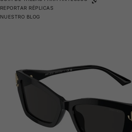
REPORTAR RÉPLICAS
NUESTRO BLOG