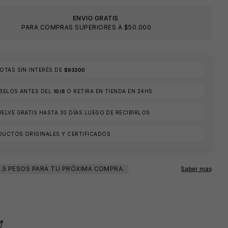
ENVIO GRATIS
PARA COMPRAS SUPERIORES A $50.000
TAS SIN INTERÉS DE
$93300
ÍBELOS ANTES DEL
10/8
O RETIRA EN TIENDA EN 24HS
ELVE GRATIS HASTA 30 DÍAS LUEGO DE RECIBIRLOS
DUCTOS ORIGINALES Y CERTIFICADOS