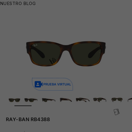
NUESTRO BLOG
PRUEBA VIRTUAL
ZOOM
RAY-BAN RB4388