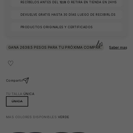
RECÍBELOS ANTES DEL
12/8
O RETIRA EN TIENDA EN 24HS
DEVUELVE GRATIS HASTA 30 DÍAS LUEGO DE RECIBIRLOS
PRODUCTOS ORIGINALES Y CERTIFICADOS
Compartir
TU TALLA:
ÚNICA
ÚNICA
MAS COLORES DISPONIBLES:
VERDE
ROJO
NEGRO
⛱️