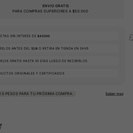
ENVIO GRATIS
PARA COMPRAS SUPERIORES A $50.000
TAS SIN INTERÉS DE
$45300
ÍBELOS ANTES DEL
12/8
O RETIRA EN TIENDA EN 24HS
ELVE GRATIS HASTA 30 DÍAS LUEGO DE RECIBIRLOS
DUCTOS ORIGINALES Y CERTIFICADOS