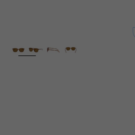
ZOOM
