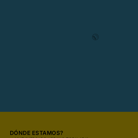
DÓNDE ESTAMOS?