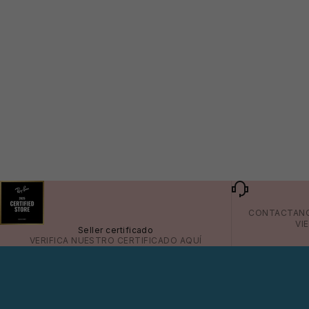
CONTACTAN
VI
Seller certificado
VERIFICA NUESTRO CERTIFICADO
AQUÍ