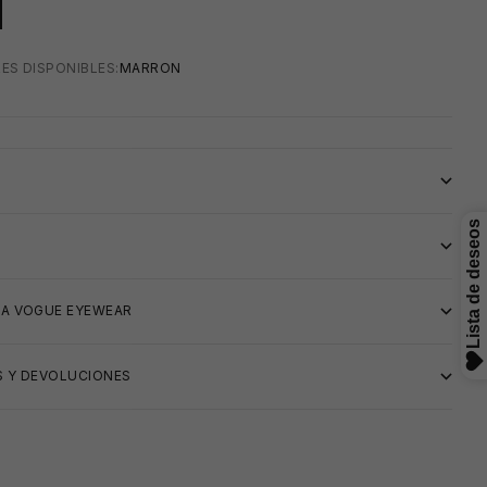
ES DISPONIBLES:
MARRON
S
IA VOGUE EYEWEAR
 Y DEVOLUCIONES