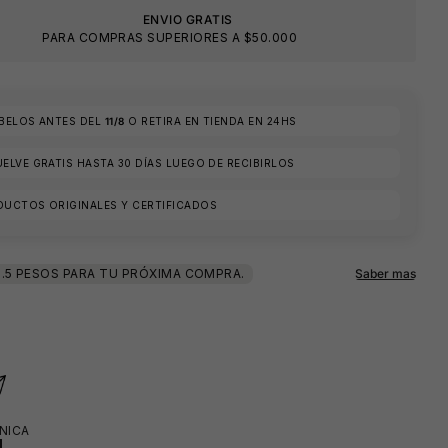
ENVIO GRATIS
PARA COMPRAS SUPERIORES A $50.000
ÍBELOS ANTES DEL
11/8
O RETIRA EN TIENDA EN 24HS
🩳
ELVE GRATIS HASTA 30 DÍAS LUEGO DE RECIBIRLOS
DUCTOS ORIGINALES Y CERTIFICADOS
NICA