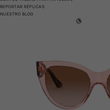
REPORTAR RÉPLICAS
NUESTRO BLOG