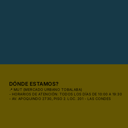
DÓNDE ESTAMOS?
📍 MUT (MERCADO URBANO TOBALABA)
- HORARIOS DE ATENCIÓN: TODOS LOS DÍAS DE 10:00 A 19:30
- AV. APOQUINDO 2730, PISO 2. LOC. 201 - LAS CONDES