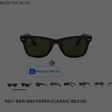
NUESTRO BLOG
🧴
PRUEBA VIRTUAL
ZOOM
RAY-BAN WAYFARER CLASSIC RB2140