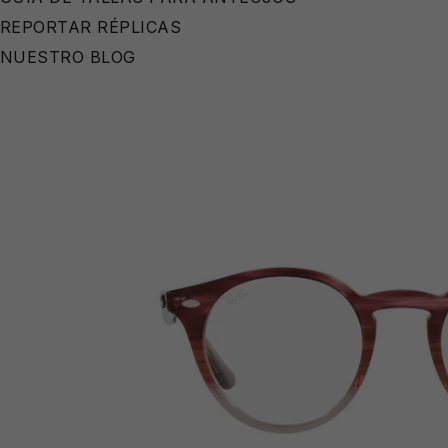
REPORTAR RÉPLICAS
NUESTRO BLOG