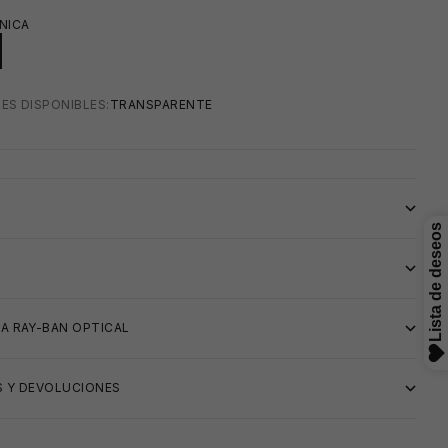
NICA
ES DISPONIBLES:
TRANSPARENTE
S
A RAY-BAN OPTICAL
 Y DEVOLUCIONES