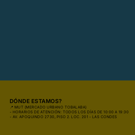
DÓNDE ESTAMOS?
📍 MUT (MERCADO URBANO TOBALABA)
- HORARIOS DE ATENCIÓN: TODOS LOS DÍAS DE 10:00 A 19:30
- AV. APOQUINDO 2730, PISO 2. LOC. 201 - LAS CONDES