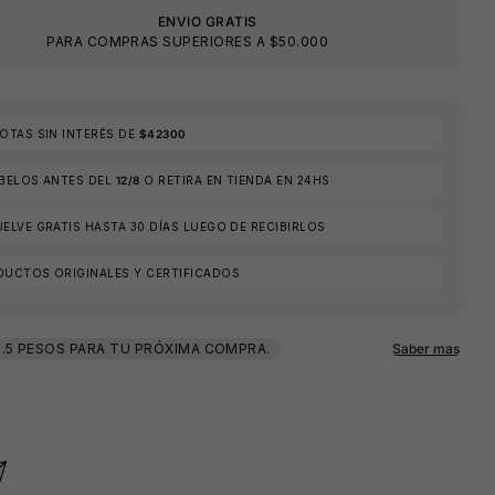
ENVIO GRATIS
PARA COMPRAS SUPERIORES A $50.000
TAS SIN INTERÉS DE
$42300
ÍBELOS ANTES DEL
12/8
O RETIRA EN TIENDA EN 24HS
ELVE GRATIS HASTA 30 DÍAS LUEGO DE RECIBIRLOS
DUCTOS ORIGINALES Y CERTIFICADOS