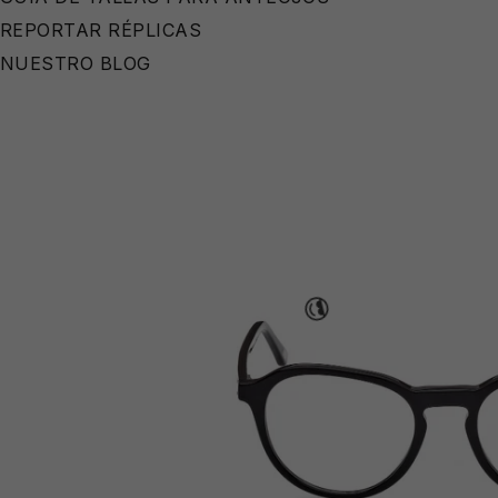
REPORTAR RÉPLICAS
NUESTRO BLOG