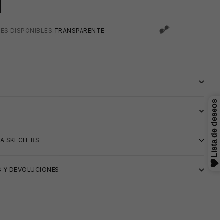
ES DISPONIBLES:
TRANSPARENTE
S
A SKECHERS
 Y DEVOLUCIONES