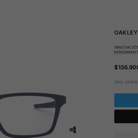
OAKLEY
INNOVACIÓN
RENDIMIENT
$136.90
SKU: OX81