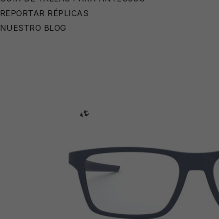
REPORTAR RÉPLICAS
NUESTRO BLOG