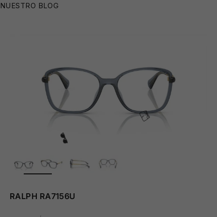
NUESTRO BLOG
ZOOM
RALPH RA7156U