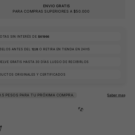
ENVIO GRATIS
PARA COMPRAS SUPERIORES A $50.000
TAS SIN INTERÉS DE
$61966
ÍBELOS ANTES DEL
12/8
O RETIRA EN TIENDA EN 24HS
ELVE GRATIS HASTA 30 DÍAS LUEGO DE RECIBIRLOS
DUCTOS ORIGINALES Y CERTIFICADOS