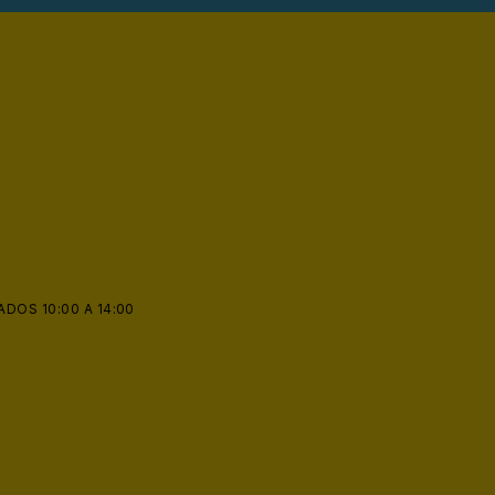
ADOS 10:00 A 14:00