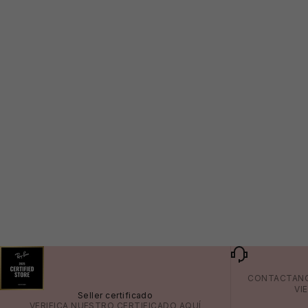
CONTACTAN
VI
Seller certificado
VERIFICA NUESTRO CERTIFICADO
AQUÍ