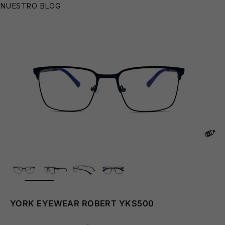
NUESTRO BLOG
😎
ZOOM
YORK EYEWEAR ROBERT YKS500